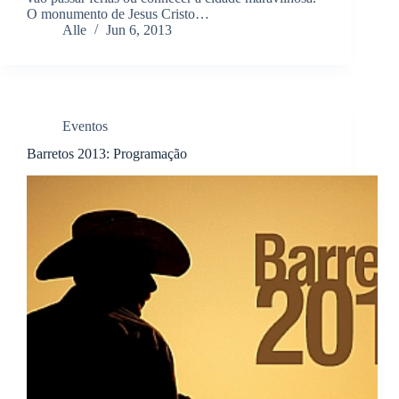
O monumento de Jesus Cristo…
Alle
Jun 6, 2013
Eventos
Barretos 2013: Programação