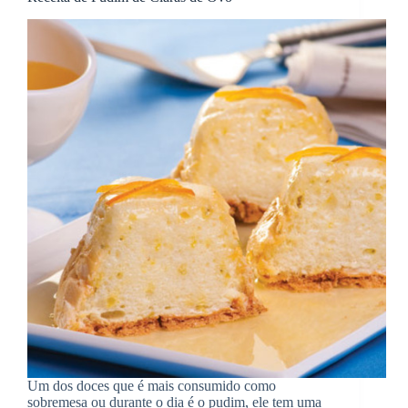
Um dos doces que é mais consumido como
sobremesa ou durante o dia é o pudim, ele tem uma