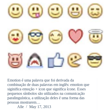
Emotion é uma palavra que foi derivada da
combinação de duas palavras em inglês: emotion que
siginifica emoção + icon que significa ícone. Esses
pequenos símbolos são utilizados na comunicação
paralinguística, a utilização deles é uma forma das
pessoas mostrarem…
Alle
May 17, 2013