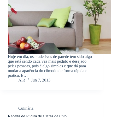
Hoje em dia, usar adesivos de parede tem sido algo
que está sendo cada vez mais pedido e desejado
pelas pessoas, pois é algo simples e que dá para
mudar a aparência do cômodo de forma rápida e
prática. É…
Alle
Jun 7, 2013
Culinária
Receita de Pudim de Claras de Ovo