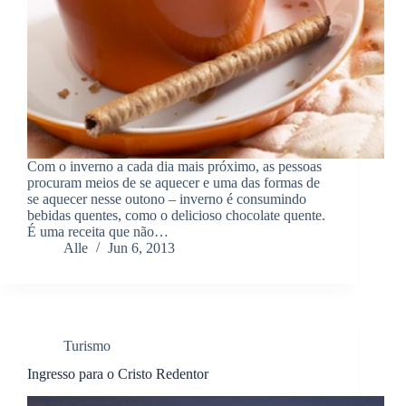
Com o inverno a cada dia mais próximo, as pessoas
procuram meios de se aquecer e uma das formas de
se aquecer nesse outono – inverno é consumindo
bebidas quentes, como o delicioso chocolate quente.
É uma receita que não…
Alle
Jun 6, 2013
Turismo
Ingresso para o Cristo Redentor