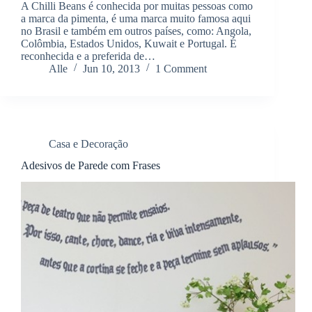
A Chilli Beans é conhecida por muitas pessoas como
a marca da pimenta, é uma marca muito famosa aqui
no Brasil e também em outros países, como: Angola,
Colômbia, Estados Unidos, Kuwait e Portugal. É
reconhecida e a preferida de…
Alle
Jun 10, 2013
1 Comment
Casa e Decoração
Adesivos de Parede com Frases