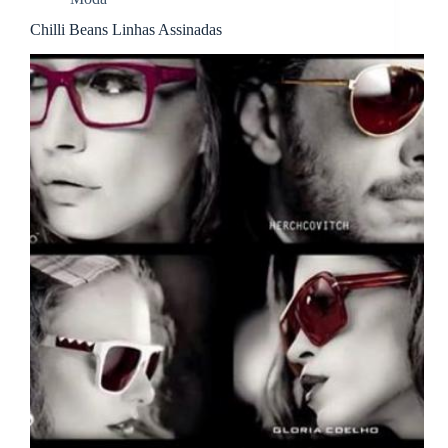
Chilli Beans Linhas Assinadas