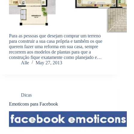
Para as pessoas que desejam comprar um terreno
para construir a sua casa própria e também os que
querem fazer uma reforma em sua casa, sempre
recorrem aos modelos de plantas para que a
construção fique exatamente como planejado e…
Alle
May 27, 2013
Dicas
Emoticons para Facebook