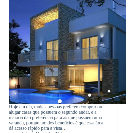
Hoje em dia, muitas pessoas preferem comprar ou
alugar casas que possuem o segundo andar, e a
maioria dão preferência para as que possuem uma
varanda, porque um dos benefícios é que essa área
dá acesso rápido para a vista…