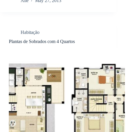
Alle
May 27, 2013
Habitação
Plantas de Sobrados com 4 Quartos