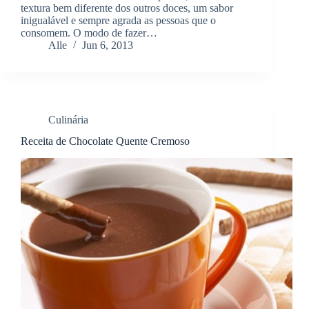
textura bem diferente dos outros doces, um sabor
inigualável e sempre agrada as pessoas que o
consomem. O modo de fazer…
Alle
Jun 6, 2013
Culinária
Receita de Chocolate Quente Cremoso