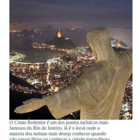
O Cristo Redentor é um dos pontos turísticos mais
famosos do Rio de Janeiro, lá é o local onde a
maioria dos turistas mais deseja conhecer quando
vão passar férias ou conhecer a cidade maravilhosa.