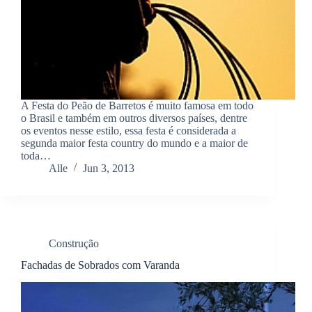
A Festa do Peão de Barretos é muito famosa em todo
o Brasil e também em outros diversos países, dentre
os eventos nesse estilo, essa festa é considerada a
segunda maior festa country do mundo e a maior de
toda…
Alle
Jun 3, 2013
Construção
Fachadas de Sobrados com Varanda