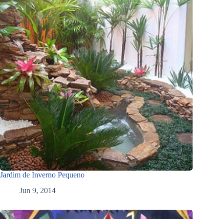
Jardim de Inverno Pequeno
Jun 9, 2014