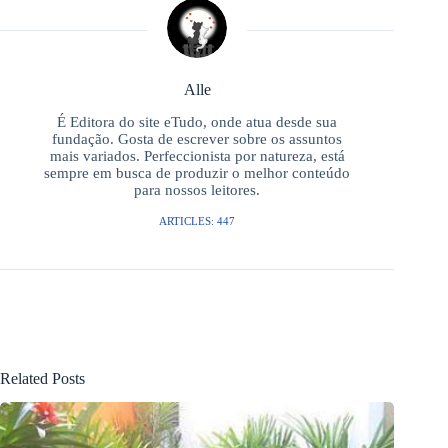
Alle
É Editora do site eTudo, onde atua desde sua
fundação. Gosta de escrever sobre os assuntos
mais variados. Perfeccionista por natureza, está
sempre em busca de produzir o melhor conteúdo
para nossos leitores.
ARTICLES: 447
Related Posts