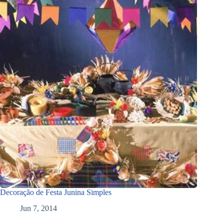
Decoração de Festa Junina Simples
Jun 7, 2014