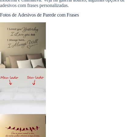
adesivos com frases personalizadas.
Fotos de Adesivos de Parede com Frases