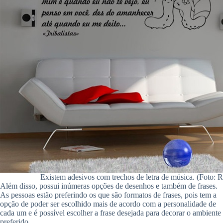
Existem adesivos com trechos de letra de música. (Foto: 
Além disso, possui inúmeras opções de desenhos e também de frases.
As pessoas estão preferindo os que são formatos de frases, pois tem a
opção de poder ser escolhido mais de acordo com a personalidade de
cada um e é possível escolher a frase desejada para decorar o ambiente
preferido.