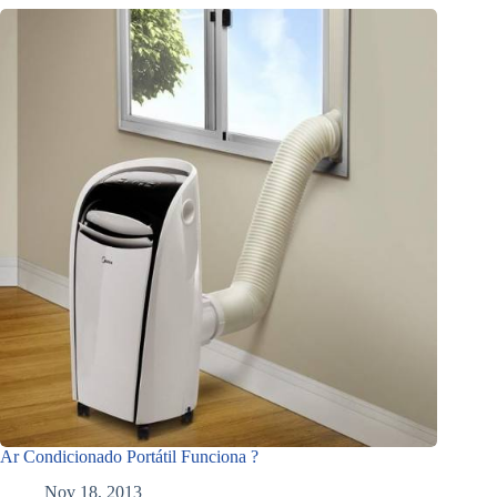
Ar Condicionado Portátil Funciona ?
Nov 18, 2013