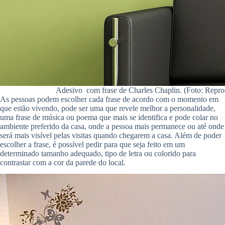
Adesivo com frase de Charles Chaplin. (Foto: Repr
As pessoas podem escolher cada frase de acordo com o momento em
que estão vivendo, pode ser uma que revele melhor a personalidade,
uma frase de música ou poema que mais se identifica e pode colar no
ambiente preferido da casa, onde a pessoa mais permanece ou até onde
será mais visível pelas visitas quando chegarem a casa. Além de poder
escolher a frase, é possível pedir para que seja feito em um
determinado tamanho adequado, tipo de letra ou colorido para
contrastar com a cor da parede do local.