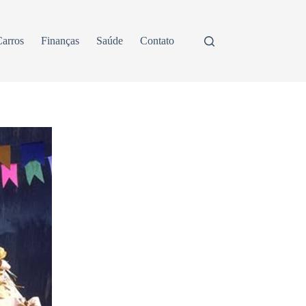
arros
Finanças
Saúde
Contato