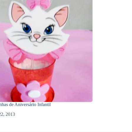
has de Aniversário Infantil
22, 2013