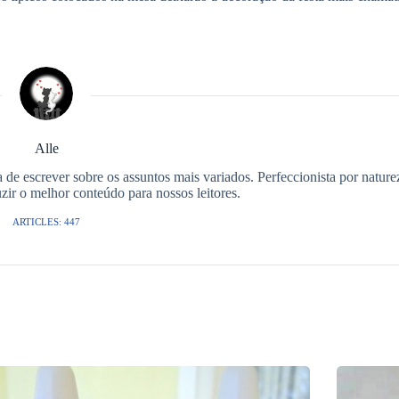
Alle
de escrever sobre os assuntos mais variados. Perfeccionista por naturez
ir o melhor conteúdo para nossos leitores.
ARTICLES: 447