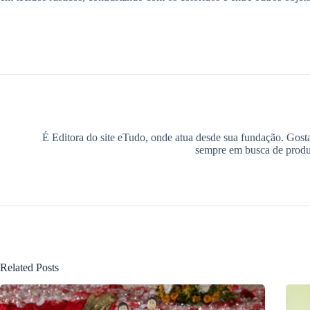
É Editora do site eTudo, onde atua desde sua fundação. Gosta 
sempre em busca de produz
Related Posts