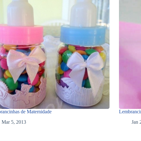
rancinhas de Maternidade
Lembrancin
Mar 5, 2013
Jan 