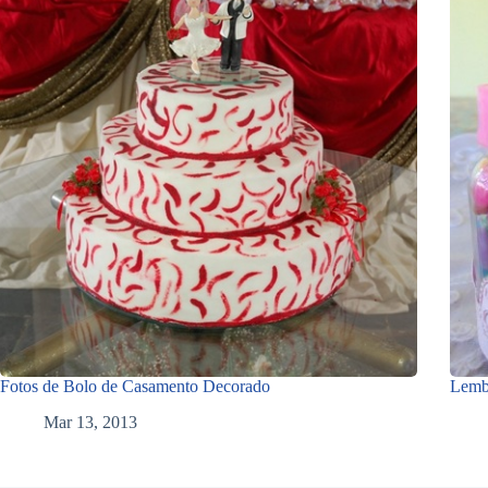
Fotos de Bolo de Casamento Decorado
Lemb
Mar 13, 2013