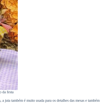
 da festa
, a juta também é muito usada para os detalhes das mesas e também