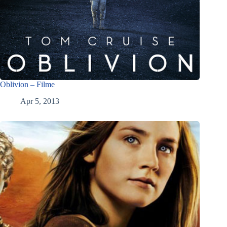
Oblivion – Filme
Apr 5, 2013