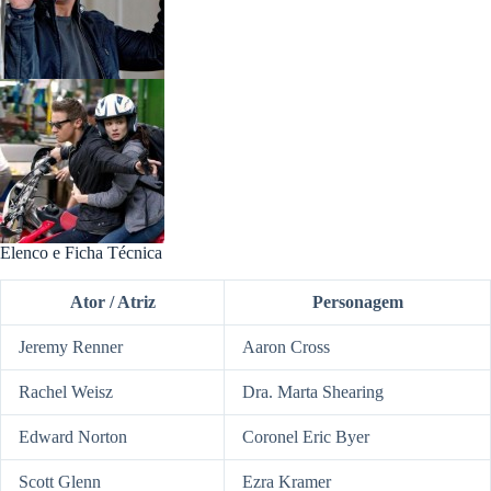
Elenco e Ficha Técnica
Ator / Atriz
Personagem
Jeremy Renner
Aaron Cross
Rachel Weisz
Dra. Marta Shearing
Edward Norton
Coronel Eric Byer
Scott Glenn
Ezra Kramer