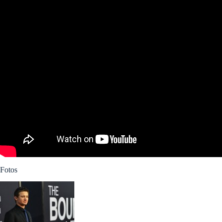
Fotos