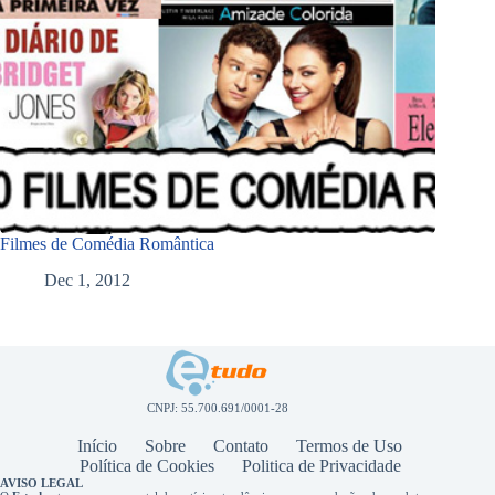
Filmes de Comédia Romântica
Dec 1, 2012
CNPJ: 55.700.691/0001-28
Início
Sobre
Contato
Termos de Uso
Política de Cookies
Politica de Privacidade
AVISO LEGAL