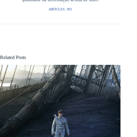
ARTICLES: 383
Related Posts