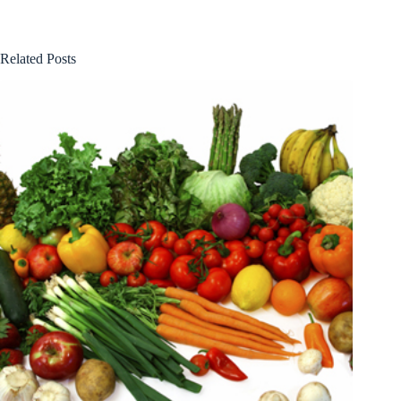
Related Posts