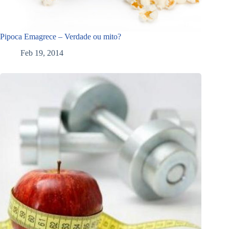
Pipoca Emagrece – Verdade ou mito?
Feb 19, 2014