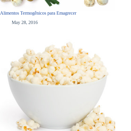
Alimentos Termogênicos para Emagrecer
May 28, 2016