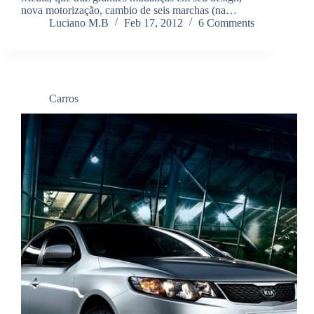
nova motorização, cambio de seis marchas (na…
Luciano M.B
Feb 17, 2012
6 Comments
Carros