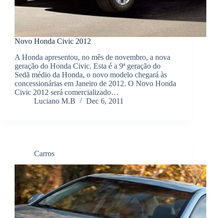
Novo Honda Civic 2012
A Honda apresentou, no mês de novembro, a nova
geração do Honda Civic. Esta é a 9ª geração do
Sedã médio da Honda, o novo modelo chegará às
concessionárias em Janeiro de 2012. O Novo Honda
Civic 2012 será comercializado…
Luciano M.B
Dec 6, 2011
Carros