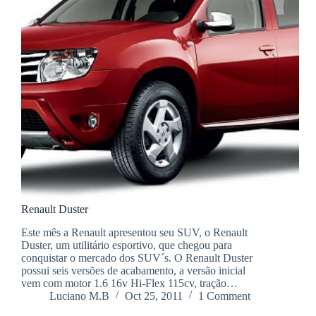
Renault Duster
Este mês a Renault apresentou seu SUV, o Renault
Duster, um utilitário esportivo, que chegou para
conquistar o mercado dos SUV´s. O Renault Duster
possui seis versões de acabamento, a versão inicial
vem com motor 1.6 16v Hi-Flex 115cv, tração…
Luciano M.B
Oct 25, 2011
1 Comment