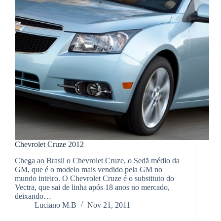
Chevrolet Cruze 2012
Chega ao Brasil o Chevrolet Cruze, o Sedã médio da
GM, que é o modelo mais vendido pela GM no
mundo inteiro. O Chevrolet Cruze é o substituto do
Vectra, que sai de linha após 18 anos no mercado,
deixando…
Luciano M.B
Nov 21, 2011