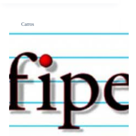
Carros