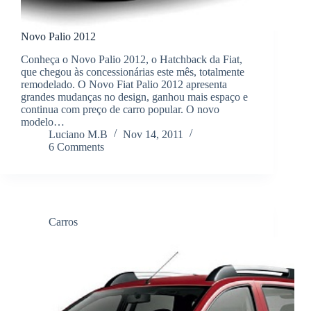
Novo Palio 2012
Conheça o Novo Palio 2012, o Hatchback da Fiat,
que chegou às concessionárias este mês, totalmente
remodelado. O Novo Fiat Palio 2012 apresenta
grandes mudanças no design, ganhou mais espaço e
continua com preço de carro popular. O novo
modelo…
Luciano M.B
Nov 14, 2011
6 Comments
Carros