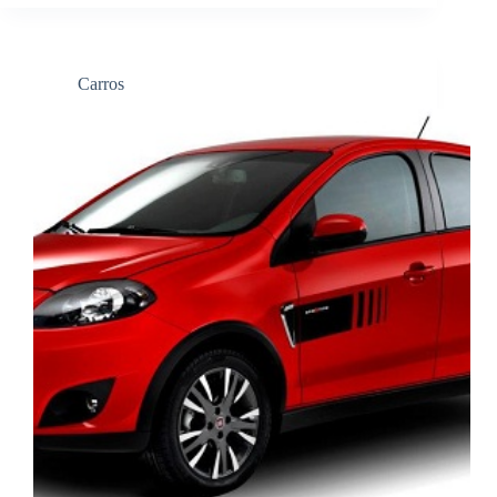
Carros