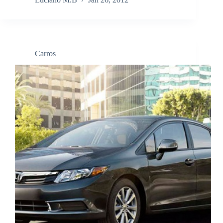
Carros