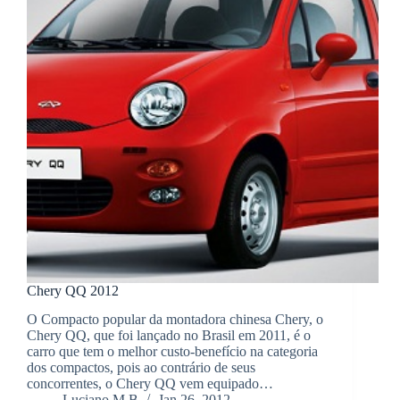
Chery QQ 2012
O Compacto popular da montadora chinesa Chery, o
Chery QQ, que foi lançado no Brasil em 2011, é o
carro que tem o melhor custo-benefício na categoria
dos compactos, pois ao contrário de seus
concorrentes, o Chery QQ vem equipado…
Luciano M.B
Jan 26, 2012