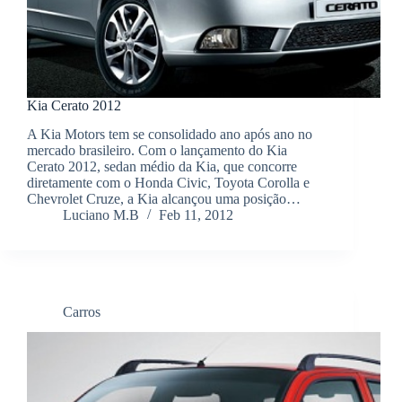
Kia Cerato 2012
A Kia Motors tem se consolidado ano após ano no
mercado brasileiro. Com o lançamento do Kia
Cerato 2012, sedan médio da Kia, que concorre
diretamente com o Honda Civic, Toyota Corolla e
Chevrolet Cruze, a Kia alcançou uma posição…
Luciano M.B
Feb 11, 2012
Carros