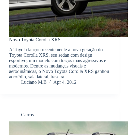
Novo Toyota Corolla XRS
A Toyota lançou recentemente a nova geração do
Toyota Corolla XRS, seu sedan com design
esportivo, um modelo com traços mais agressivos e
modernos. Dentre as mudanças visuais e
aerodinâmicas, o Novo Toyota Corolla XRS ganhou
aerofólio, saia lateral, traseira…
Luciano M.B
Apr 4, 2012
Carros