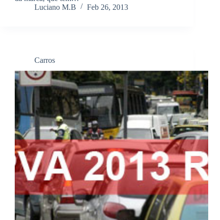
Luciano M.B
Feb 26, 2013
Carros