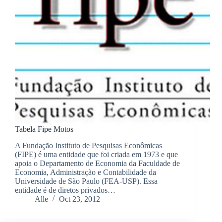
Tabela Fipe Motos
A Fundação Instituto de Pesquisas Econômicas
(FIPE) é uma entidade que foi criada em 1973 e que
apoia o Departamento de Economia da Faculdade de
Economia, Administração e Contabilidade da
Universidade de São Paulo (FEA-USP). Essa
entidade é de diretos privados…
Alle
Oct 23, 2012