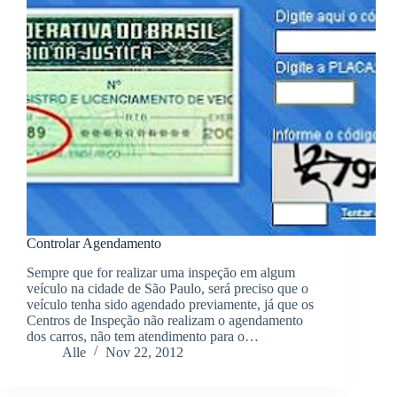
Controlar Agendamento
Sempre que for realizar uma inspeção em algum
veículo na cidade de São Paulo, será preciso que o
veículo tenha sido agendado previamente, já que os
Centros de Inspeção não realizam o agendamento
dos carros, não tem atendimento para o…
Alle
Nov 22, 2012