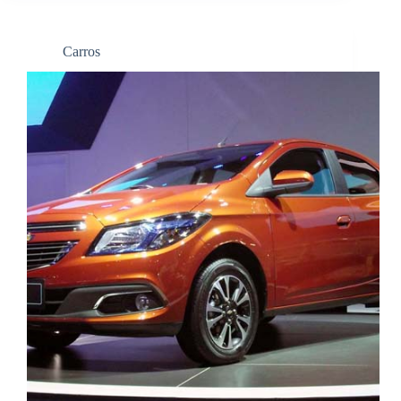
Carros