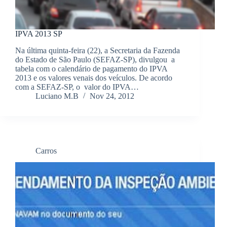
IPVA 2013 SP
Na última quinta-feira (22), a Secretaria da Fazenda
do Estado de São Paulo (SEFAZ-SP), divulgou a
tabela com o calendário de pagamento do IPVA
2013 e os valores venais dos veículos. De acordo
com a SEFAZ-SP, o valor do IPVA…
Luciano M.B
Nov 24, 2012
Carros