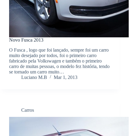
Novo Fusca 2013
O Fusca , logo que foi lançado, sempre foi um carro
muito desejado por todos, foi o primeiro carro
fabricado pela Volkswagen e também o primeiro
carro de muitas pessoas, o modelo fez história, tendo
se tornado um carro muito…
Luciano M.B
Mar 1, 2013
Carros