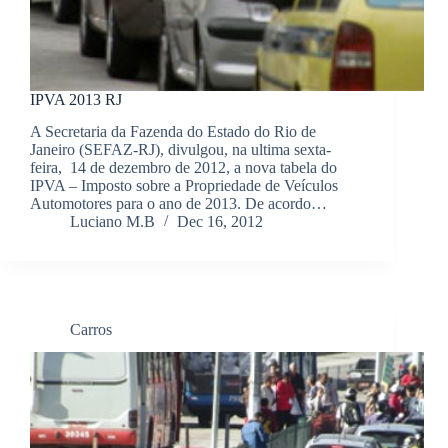
IPVA 2013 RJ
A Secretaria da Fazenda do Estado do Rio de
Janeiro (SEFAZ-RJ), divulgou, na ultima sexta-
feira, 14 de dezembro de 2012, a nova tabela do
IPVA – Imposto sobre a Propriedade de Veículos
Automotores para o ano de 2013. De acordo…
Luciano M.B
Dec 16, 2012
Carros