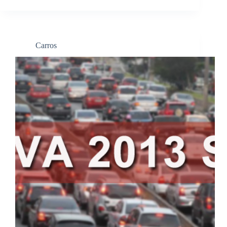
Carros