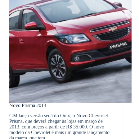
Novo Prisma 2013
GM lança versão sedã do Onix, o Novo Chevrolet
Prisma, que deverá chegar às lojas em março de
2013, com preços a partir de R$ 35.000. O novo
modelo da Chevrolet é mais um grande lançamento
da marca, que tem…