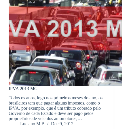
IPVA 2013 MG
Todos os anos, logo nos primeiros meses do ano, os
brasileiros tem que pagar alguns impostos, como o
IPVA, por exemplo, que é um tributo cobrado pelo
Governo de cada Estado e deve ser pago pelos
proprietários de veículos automotores,…
Luciano M.B
Dec 9, 2012