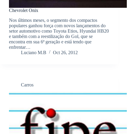
Chevrolet Onix
Nos últimos meses, o segmento dos compactos
populares ganhou força com novos lançamentos do
setor automotivo como Toyota Etios, Hyundai HB20
e também com a reestilização do Gol, que se
encontra em sua 6ª geração e está tendo que
enfrentar…
Luciano M.B
Oct 26, 2012
Carros