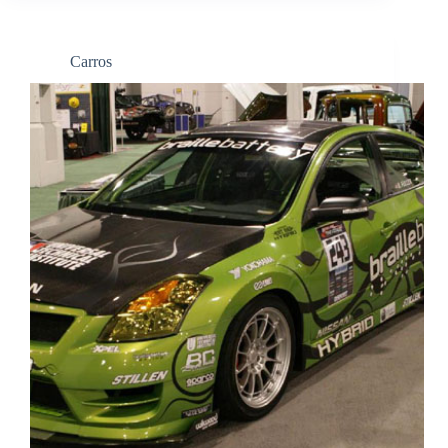
Carros