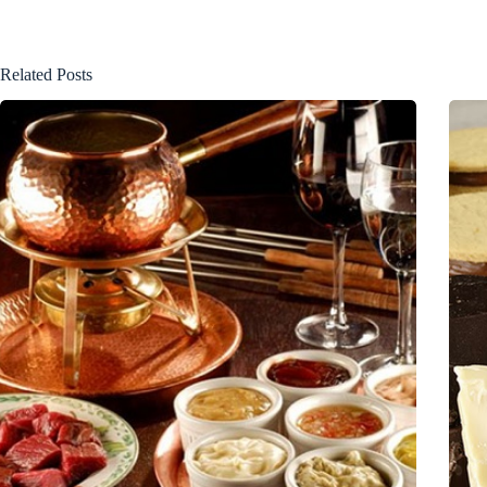
Related Posts