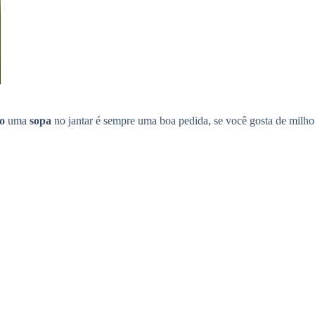
o
uma
sopa
no jantar é sempre uma boa pedida, se você gosta de milho