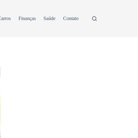
arros
Finanças
Saúde
Contato