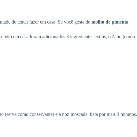
ntade de tentar fazer em casa. Se você gosta de
molho de pimenta
 feito em casa foram adicionados 3 ingredientes extras, o Alho (como
lho (serve como conservante) e a noz-moscada, bata por mais 3 minutos.