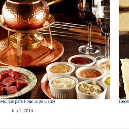
Molhos para Fondue de Carne
Recei
Jun 1, 2016