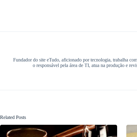
Fundador do site eTudo, aficionado por tecnologia, trabalha co
o responsável pela área de TI, atua na produção e rev
Related Posts