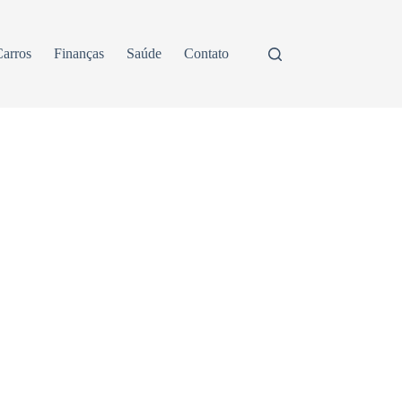
arros
Finanças
Saúde
Contato