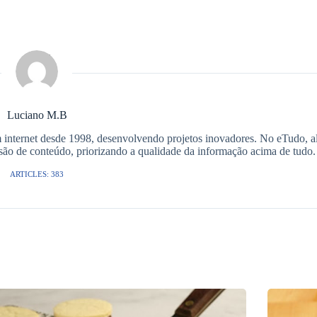
Luciano M.B
m internet desde 1998, desenvolvendo projetos inovadores. No eTudo, a
isão de conteúdo, priorizando a qualidade da informação acima de tudo.
ARTICLES: 383