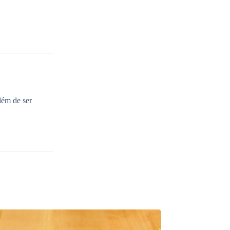
lém de ser