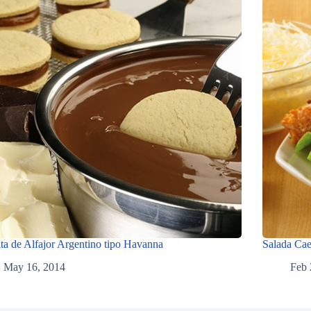
ta de Alfajor Argentino tipo Havanna
Salada Cae
May 16, 2014
Feb 