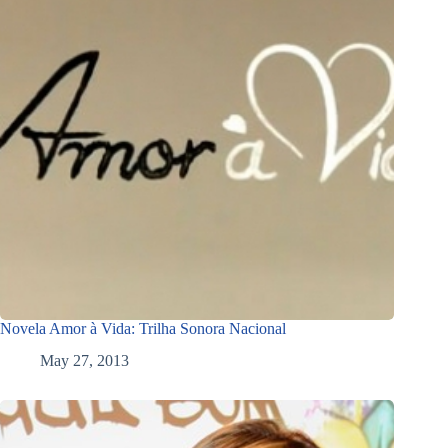
Novela Amor à Vida: Trilha Sonora Nacional
May 27, 2013