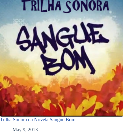
Trilha Sonora da Novela Sangue Bom
May 9, 2013