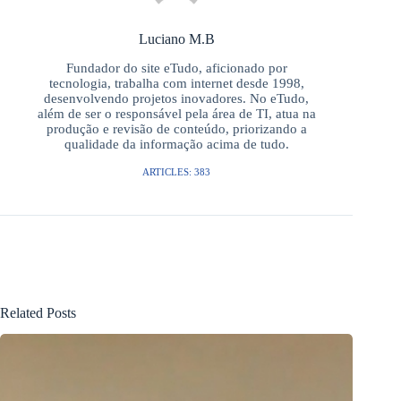
Luciano M.B
Fundador do site eTudo, aficionado por
tecnologia, trabalha com internet desde 1998,
desenvolvendo projetos inovadores. No eTudo,
além de ser o responsável pela área de TI, atua na
produção e revisão de conteúdo, priorizando a
qualidade da informação acima de tudo.
ARTICLES: 383
Related Posts