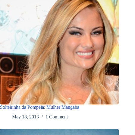
Solteirinha da Pompéia: Mulher Mangaba
May 18, 2013
1 Comment