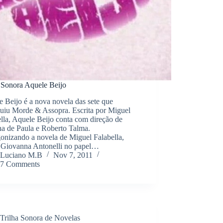
a Sonora Aquele Beijo
 Beijo é a nova novela das sete que
tuiu Morde & Assopra. Escrita por Miguel
lla, Aquele Beijo conta com direção de
ha de Paula e Roberto Talma.
onizando a novela de Miguel Falabella,
 Giovanna Antonelli no papel…
Luciano M.B
Nov 7, 2011
7 Comments
Trilha Sonora de Novelas