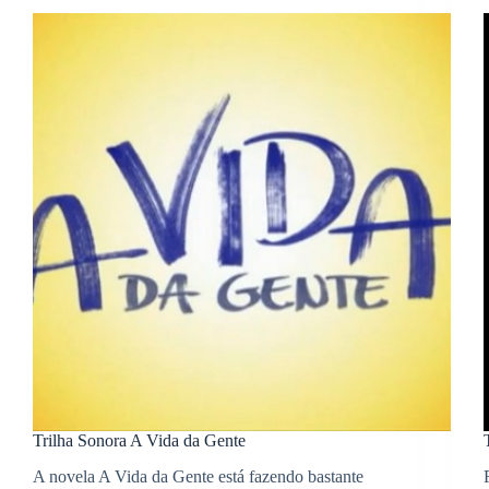
Trilha Sonora A Vida da Gente
A novela A Vida da Gente está fazendo bastante