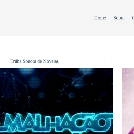
Home
Sobre
C
Trilha Sonora de Novelas