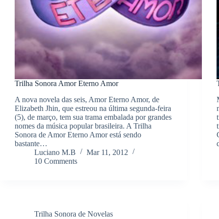
Trilha Sonora Amor Eterno Amor
A nova novela das seis, Amor Eterno Amor, de
Elizabeth Jhin, que estreou na última segunda-feira
(5), de março, tem sua trama embalada por grandes
nomes da música popular brasileira. A Trilha
Sonora de Amor Eterno Amor está sendo
bastante…
Luciano M.B
Mar 11, 2012
10 Comments
Trilha Sonora de Novelas