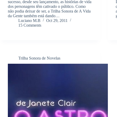
sucesso, desde seu lançamento, as histórias de vida
dos personagens têm cativado o público. Como
não podia deixar de ser, a Trilha Sonora de A Vida
da Gente também está dando…
Luciano M.B
Oct 29, 2011
15 Comments
Trilha Sonora de Novelas