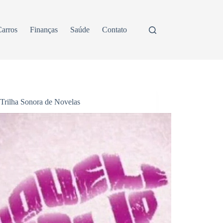
arros
Finanças
Saúde
Contato
Trilha Sonora de Novelas