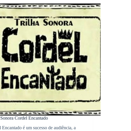
a Sonora Cordel Encantado
l Encantado é um sucesso de audiência, a