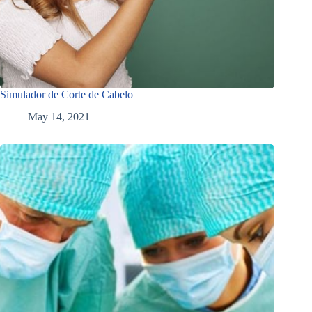
Simulador de Corte de Cabelo
May 14, 2021