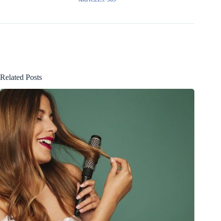
Related Posts