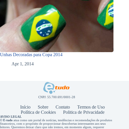
Unhas Decoradas para Copa 2014
Apr 1, 2014
CNPJ: 55.700.691/0001-28
Início
Sobre
Contato
Termos de Uso
Política de Cookies
Politica de Privacidade
AVISO LEGAL
O
E-tudo
atua como um portal de notícias, tendências e recomendações de produtos
financeiros, com o propósito de proporcionar descobertas interessantes aos seus
leitores. Queremos deixar claro que não iremos, em momento algum, requerer