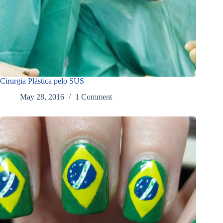
Cirurgia Plástica pelo SUS
May 28, 2016
1 Comment