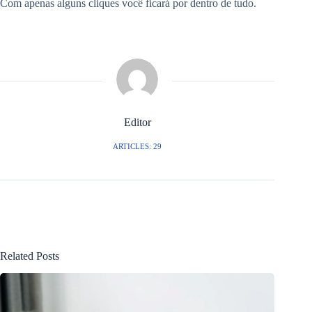
Com apenas alguns cliques você ficará por dentro de tudo.
Editor
ARTICLES: 29
Related Posts