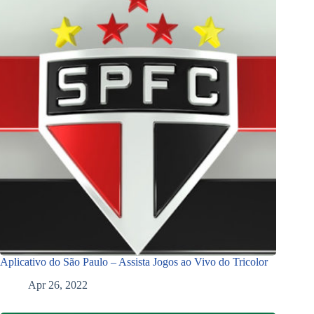
Aplicativo do São Paulo – Assista Jogos ao Vivo do Tricolor
Apr 26, 2022