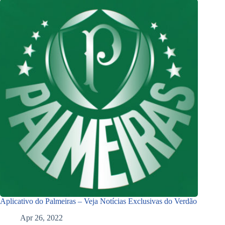
Aplicativo do Palmeiras – Veja Notícias Exclusivas do Verdão
Apr 26, 2022