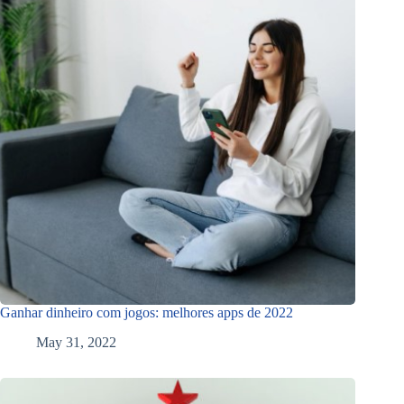
Ganhar dinheiro com jogos: melhores apps de 2022
May 31, 2022