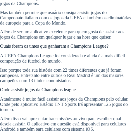
jogos da Champions.
Mas também permite que usuário consiga assistir jogos do
Campeonato italiano com os jogos da UEFA e também os eliminatórias
da europeia para a Copa do Mundo.
Além de ser um aplicativo excelente para quem gosta de assistir aos
jogos da Champions em qualquer lugar e na hora que quiser.
Quais foram os times que ganharam a Champions League?
A UEFA Champions League foi considerada e ainda é a mais difícil
competição de futebol do mundo.
Isso porque toda sua história com 22 times diferentes que já foram
campeões. Entretanto entre outros o Real Madrid é um dos maiores
campeões com 13 títulos conquistados.
Onde assistir jogos da Champions league
Atualmente é muito fácil assistir aos jogos da Champions pelo celular.
Onde pelo aplicativo Estádio TNT Sports Irá apresentar 125 jogos do
torneio.
Além disso vai apresentar transmissões ao vivo para escolher qual
deseja assistir. O aplicativo em questão está disponível para celulares
Android e também para celulares com sistema iOS.