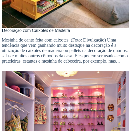
Decoração com Caixotes de Madeira
Mesinha de canto feita com caixotes. (Foto: Divulgação) Uma
tendência que vem ganhando muito destaque na decoração é a
utilização de caixotes de madeira ou pallets na decoração de quartos,
salas e muitos outros cômodos da casa. Eles podem ser usados como
prateleiras, estantes e mesinha de cabeceira, por exemplo, mas…