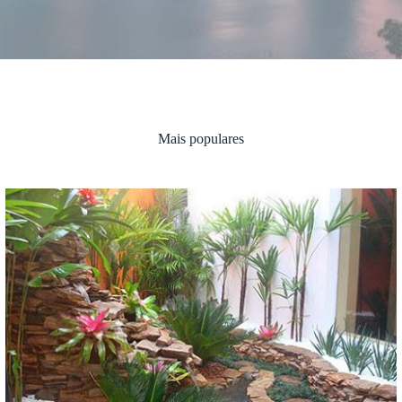
Mais populares