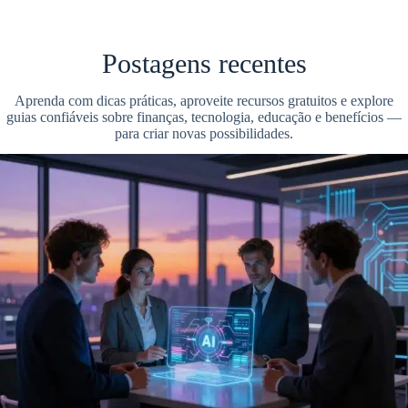
Postagens recentes
Aprenda com dicas práticas, aproveite recursos gratuitos e explore
guias confiáveis sobre finanças, tecnologia, educação e benefícios —
para criar novas possibilidades.