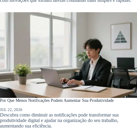
com inovações que tornam tarefas cotidianas mais simples e rápidas.
Por Que Menos Notificações Podem Aumentar Sua Produtividade
JUL 22, 2026
Descubra como diminuir as notificações pode transformar sua
produtividade digital e ajudar na organização do seu trabalho,
aumentando sua eficiência.