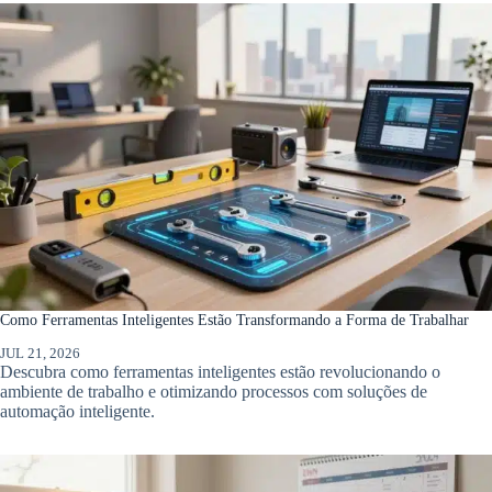
Como Ferramentas Inteligentes Estão Transformando a Forma de Trabalhar
JUL 21, 2026
Descubra como ferramentas inteligentes estão revolucionando o
ambiente de trabalho e otimizando processos com soluções de
automação inteligente.