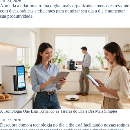
JUL 24, 2026
Aprenda a criar uma rotina digital mais organizada e menos estressante
com dicas práticas e eficientes para otimizar seu dia a dia e aumentar
sua produtividade.
A Tecnologia Que Está Tornando as Tarefas do Dia a Dia Mais Simples
JUL 23, 2026
Descubra como a tecnologia no dia a dia está facilitando nossas rotinas