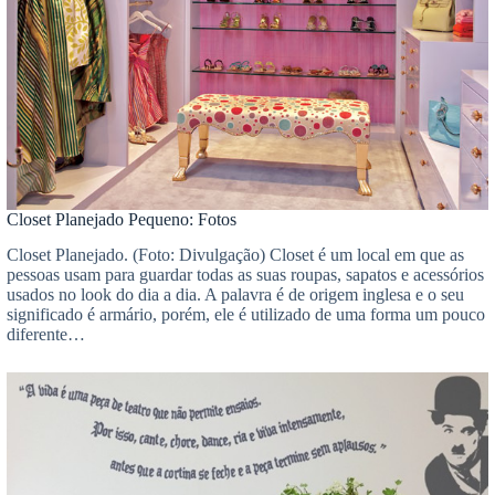
Closet Planejado Pequeno: Fotos
Closet Planejado. (Foto: Divulgação) Closet é um local em que as
pessoas usam para guardar todas as suas roupas, sapatos e acessórios
usados no look do dia a dia. A palavra é de origem inglesa e o seu
significado é armário, porém, ele é utilizado de uma forma um pouco
diferente…