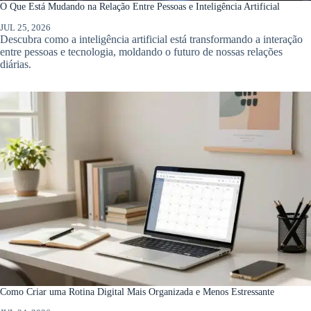
O Que Está Mudando na Relação Entre Pessoas e Inteligência Artificial
JUL 25, 2026
Descubra como a inteligência artificial está transformando a interação
entre pessoas e tecnologia, moldando o futuro de nossas relações
diárias.
Como Criar uma Rotina Digital Mais Organizada e Menos Estressante