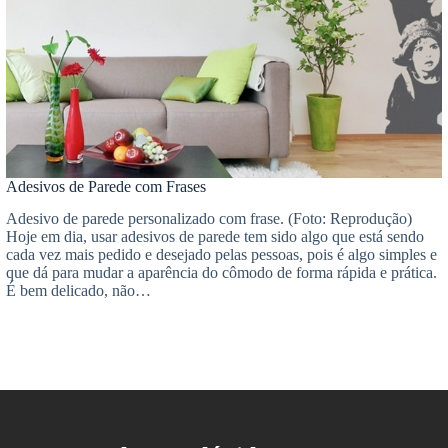
Adesivos de Parede com Frases
Adesivo de parede personalizado com frase. (Foto: Reprodução)
Hoje em dia, usar adesivos de parede tem sido algo que está sendo
cada vez mais pedido e desejado pelas pessoas, pois é algo simples e
que dá para mudar a aparência do cômodo de forma rápida e prática.
É bem delicado, não…