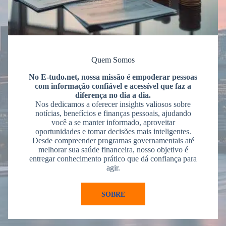
Quem Somos
No E-tudo.net, nossa missão é empoderar pessoas
com informação confiável e acessível que faz a
diferença no dia a dia.
Nos dedicamos a oferecer insights valiosos sobre
notícias, benefícios e finanças pessoais, ajudando
você a se manter informado, aproveitar
oportunidades e tomar decisões mais inteligentes.
Desde compreender programas governamentais até
melhorar sua saúde financeira, nosso objetivo é
entregar conhecimento prático que dá confiança para
agir.
SOBRE