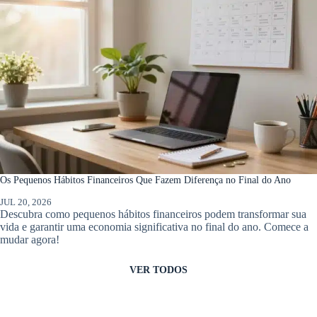
Os Pequenos Hábitos Financeiros Que Fazem Diferença no Final do Ano
JUL 20, 2026
Descubra como pequenos hábitos financeiros podem transformar sua
vida e garantir uma economia significativa no final do ano. Comece a
mudar agora!
VER TODOS