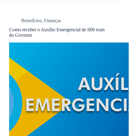
Benefícios
,
Finanças
Como receber o Auxílio Emergencial de 600 reais
do Governo