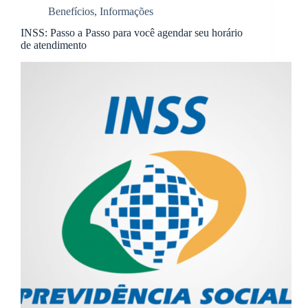
Benefícios
,
Informações
INSS: Passo a Passo para você agendar seu horário
de atendimento