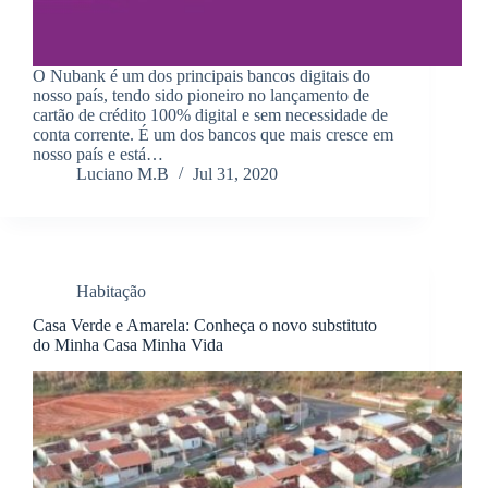
O Nubank é um dos principais bancos digitais do
nosso país, tendo sido pioneiro no lançamento de
cartão de crédito 100% digital e sem necessidade de
conta corrente. É um dos bancos que mais cresce em
nosso país e está…
Luciano M.B
Jul 31, 2020
Habitação
Casa Verde e Amarela: Conheça o novo substituto
do Minha Casa Minha Vida