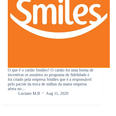
O que é o cartão Smilles? O cartão foi uma forma de
incentivar os usuários ao programa de fidelidade e
foi criado pela empresa Smilles que é a responsável
pelo pacote da troca de milhas da maior empresa
aérea no…
Luciano M.B
Aug 11, 2020