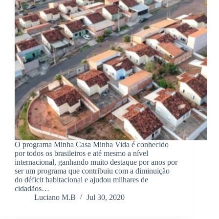
O programa Minha Casa Minha Vida é conhecido
por todos os brasileiros e até mesmo a nível
internacional, ganhando muito destaque por anos por
ser um programa que contribuiu com a diminuição
do déficit habitacional e ajudou milhares de
cidadãos…
Luciano M.B
Jul 30, 2020