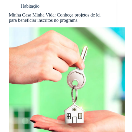
Habitação
Minha Casa Minha Vida: Conheça projetos de lei
para beneficiar inscritos no programa