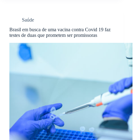
Saúde
Brasil em busca de uma vacina contra Covid 19 faz
testes de duas que prometem ser promissoras