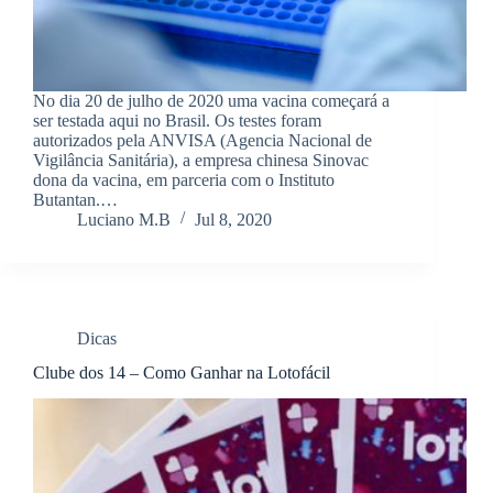
No dia 20 de julho de 2020 uma vacina começará a
ser testada aqui no Brasil. Os testes foram
autorizados pela ANVISA (Agencia Nacional de
Vigilância Sanitária), a empresa chinesa Sinovac
dona da vacina, em parceria com o Instituto
Butantan.…
Luciano M.B
Jul 8, 2020
Dicas
Clube dos 14 – Como Ganhar na Lotofácil