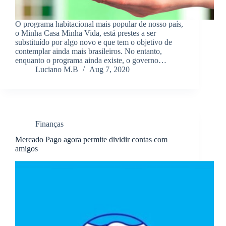
O programa habitacional mais popular de nosso país,
o Minha Casa Minha Vida, está prestes a ser
substituído por algo novo e que tem o objetivo de
contemplar ainda mais brasileiros. No entanto,
enquanto o programa ainda existe, o governo…
Luciano M.B
Aug 7, 2020
Finanças
Mercado Pago agora permite dividir contas com
amigos