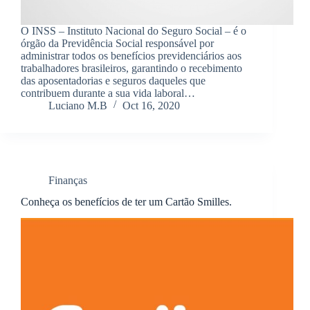
O INSS – Instituto Nacional do Seguro Social – é o
órgão da Previdência Social responsável por
administrar todos os benefícios previdenciários aos
trabalhadores brasileiros, garantindo o recebimento
das aposentadorias e seguros daqueles que
contribuem durante a sua vida laboral…
Luciano M.B
Oct 16, 2020
Finanças
Conheça os benefícios de ter um Cartão Smilles.