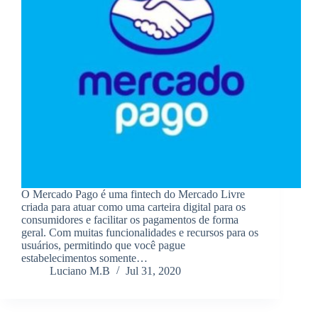
O Mercado Pago é uma fintech do Mercado Livre
criada para atuar como uma carteira digital para os
consumidores e facilitar os pagamentos de forma
geral. Com muitas funcionalidades e recursos para os
usuários, permitindo que você pague
estabelecimentos somente…
Luciano M.B
Jul 31, 2020