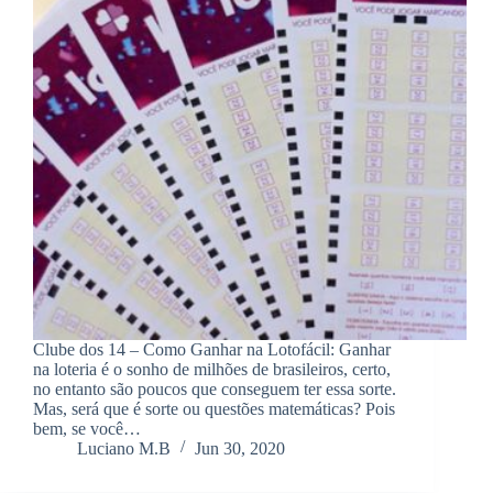
Clube dos 14 – Como Ganhar na Lotofácil: Ganhar
na loteria é o sonho de milhões de brasileiros, certo,
no entanto são poucos que conseguem ter essa sorte.
Mas, será que é sorte ou questões matemáticas? Pois
bem, se você…
Luciano M.B
Jun 30, 2020