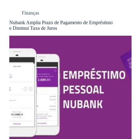
Finanças
Nubank Amplia Prazo de Pagamento de Empréstimo
e Diminui Taxa de Juros